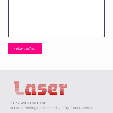
Stick with the Best
At Laser Printing Service and Quality is our Business