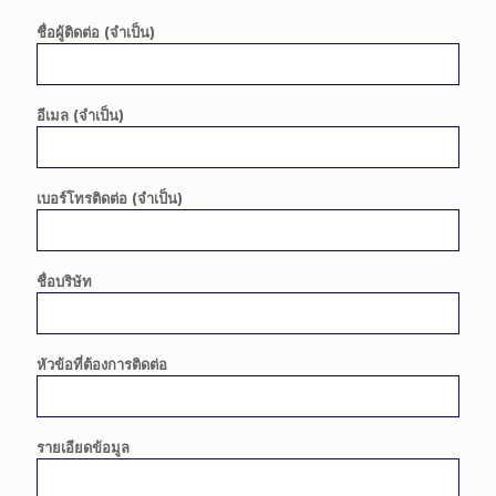
ชื่อผู้ติดต่อ (จำเป็น)
อีเมล (จำเป็น)
เบอร์โทรติดต่อ (จำเป็น)
ชื่อบริษัท
หัวข้อที่ต้องการติดต่อ
รายเอียดข้อมูล