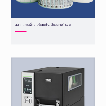
ฉลากและสติ๊กเกอร์แบบรัน-เรียงตามตัวเลข