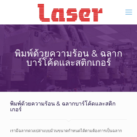
พิมพ์ด้วยความร้อน & ฉลาก
บาร์โค้ดและสติกเกอร์
พิมพ์ด้วยความร้อน & ฉลากบาร์โค้ดและสติก
เกอร์
เรามีฉลากดวงเปล่าแบบม้วนขนาดกำหนดได้ตามต้องการเป็นฉลาก