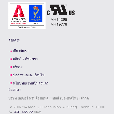
ลิงค์ด่วน
เกี่ยวกับเรา
ผลิตภัณฑ์ของเรา
บริการ
ข้อกำหนดและเงื่อนไข
นโยบายความเป็นส่วนตัว
ติดต่อเรา
บริษัท เลเซอร์ พรินติ้ง แอนด์ เมทัลส์ (ประเทศไทย) จำกัด
700/394 Moo 6, T.Donhualoh A.Muang Chonburi 20000
038-465222
#106