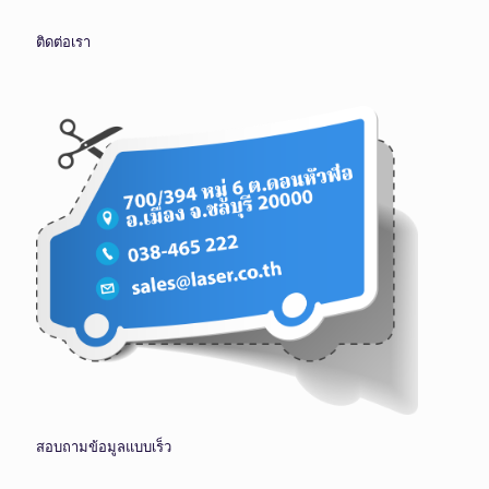
ติดต่อเรา
สอบถามข้อมูลแบบเร็ว