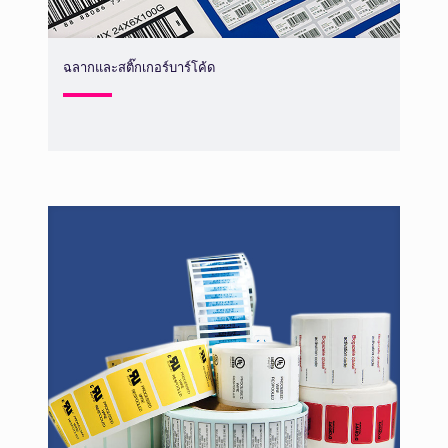
ฉลากและสติ๊กเกอร์บาร์โค้ด