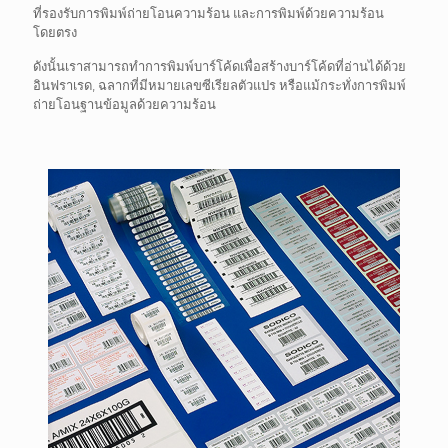
ที่รองรับการพิมพ์ถ่ายโอนความร้อน และการพิมพ์ด้วยความร้อน
โดยตรง
ดังนั้นเราสามารถทำการพิมพ์บาร์โค้ดเพื่อสร้างบาร์โค้ดที่อ่านได้ด้วย
อินฟราเรด, ฉลากที่มีหมายเลขซีเรียลตัวแปร หรือแม้กระทั่งการพิมพ์
ถ่ายโอนฐานข้อมูลด้วยความร้อน