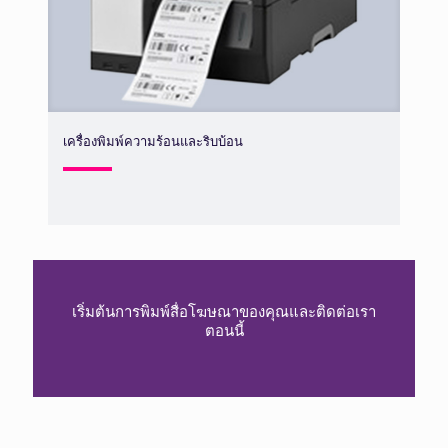
เครื่องพิมพ์ความร้อนและริบบ้อน
เริ่มต้นการพิมพ์สื่อโฆษณาของคุณและติดต่อเรา
ตอนนี้