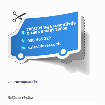
สอบถามข้อมูลแบบเร็ว
ชื่อผู้ติดต่อ (จำเป็น)