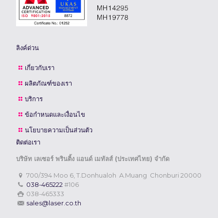
ลิงค์ด่วน
เกี่ยวกับเรา
ผลิตภัณฑ์ของเรา
บริการ
ข้อกำหนดและเงื่อนไข
นโยบายความเป็นส่วนตัว
ติดต่อเรา
บริษัท เลเซอร์ พรินติ้ง แอนด์ เมทัลส์ (ประเทศไทย) จำกัด
700/394 Moo 6, T.Donhualoh A.Muang Chonburi 20000
038-465222
#106
038-465333
sales@laser.co.th