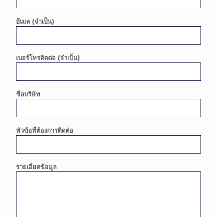
อีเมล (จำเป็น)
เบอร์โทรติดต่อ (จำเป็น)
ชื่อบริษัท
หัวข้อที่ต้องการติดต่อ
รายเอียดข้อมูล