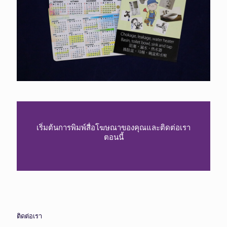
เริ่มต้นการพิมพ์สื่อโฆษณาของคุณและติดต่อเรา
ตอนนี้
ติดต่อเรา