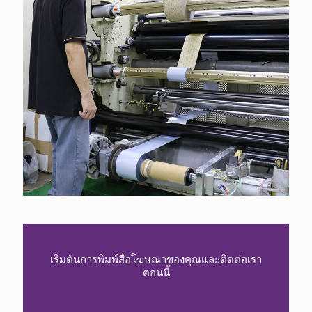
เริ่มต้นการพิมพ์สื่อโฆษณาของคุณและติดต่อเรา
ตอนนี้