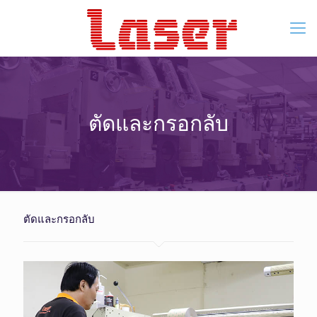
ตัดและกรอกลับ
ตัดและกรอกลับ