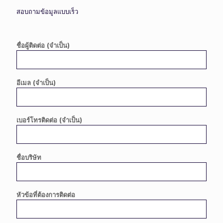
สอบถามข้อมูลแบบเร็ว
ชื่อผู้ติดต่อ (จำเป็น)
อีเมล (จำเป็น)
เบอร์โทรติดต่อ (จำเป็น)
ชื่อบริษัท
หัวข้อที่ต้องการติดต่อ