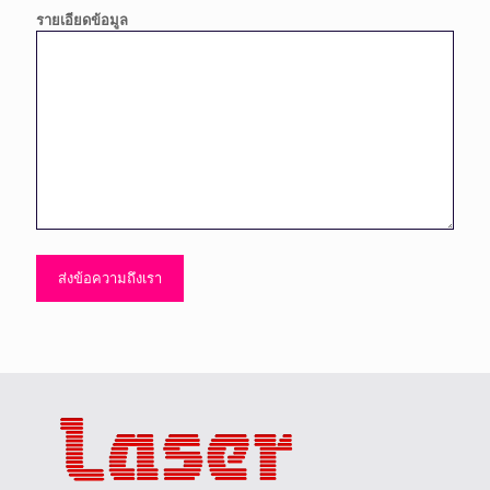
รายเอียดข้อมูล