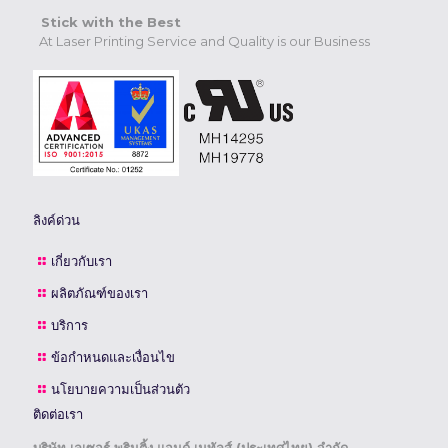
Stick with the Best
At Laser Printing Service and Quality is our Business
ลิงค์ด่วน
เกี่ยวกับเรา
ผลิตภัณฑ์ของเรา
บริการ
ข้อกำหนดและเงื่อนไข
นโยบายความเป็นส่วนตัว
ติดต่อเรา
บริษัท เลเซอร์ พรินติ้ง แอนด์ เมทัลส์ (ประเทศไทย) จำกัด