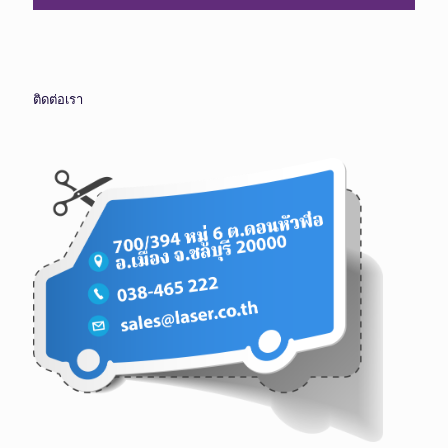
ติดต่อเรา