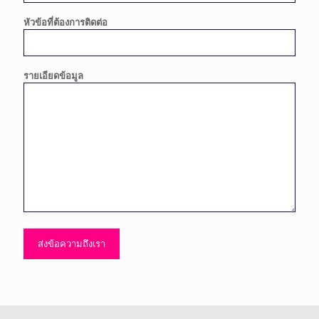
หัวข้อที่ต้องการติดต่อ
รายเอียดข้อมูล