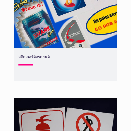
สติกเกอร์ติดรถยนต์