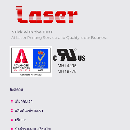
Stick with the Best
At Laser Printing Service and Quality is our Business
ลิงค์ด่วน
เกี่ยวกับเรา
ผลิตภัณฑ์ของเรา
บริการ
ข้อกำหนดและเงื่อนไข