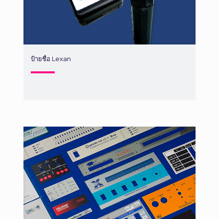
ป้ายชื่อ Lexan