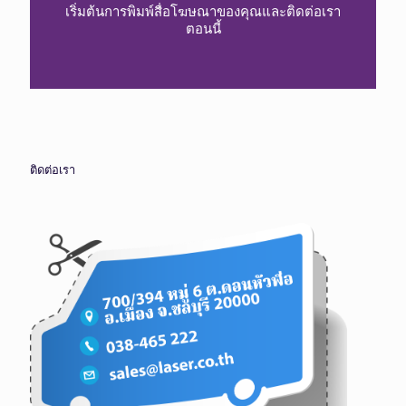
เริ่มต้นการพิมพ์สื่อโฆษณาของคุณและติดต่อเรา
ตอนนี้
ติดต่อเรา