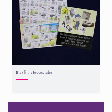
ป้ายสติ๊กเกอร์แบบแม่เหล็ก