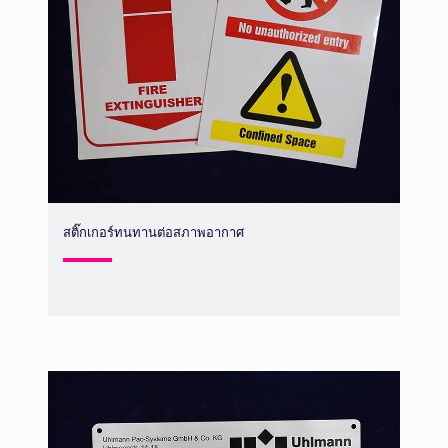
สติ๊กเกอร์ทนทานต่อสภาพอากาศ