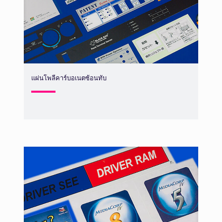
แผ่นโพลีคาร์บอเนตซ้อนทับ