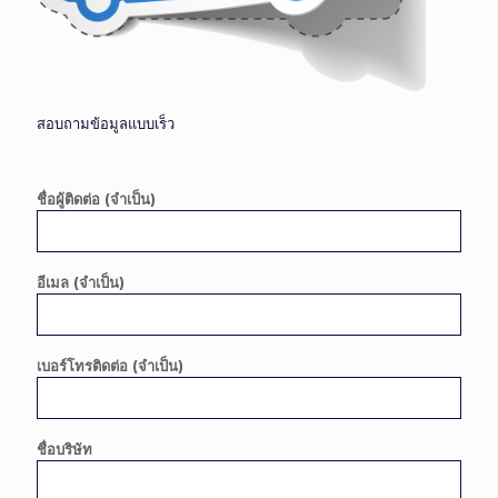
สอบถามข้อมูลแบบเร็ว
ชื่อผู้ติดต่อ (จำเป็น)
อีเมล (จำเป็น)
เบอร์โทรติดต่อ (จำเป็น)
ชื่อบริษัท