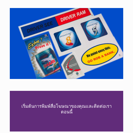
เริ่มต้นการพิมพ์สื่อโฆษณาของคุณและติดต่อเรา
ตอนนี้