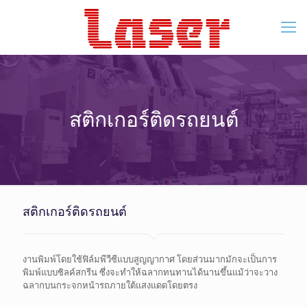
สติกเกอร์ติดรถยนต์
สติกเกอร์ติดรถยนต์
งานพิมพ์โดยใช้ฟิล์มพีวีซีแบบสูญญากาศ โดยส่วนมากมักจะเป็นการ
พิมพ์แบบซิลค์สกรีน ซึ่งจะทำให้ฉลากทนทานได้นานขึ้นแม้ว่าจะวาง
ฉลากบนกระจกหน้ารถภายใต้แสงแดดโดยตรง