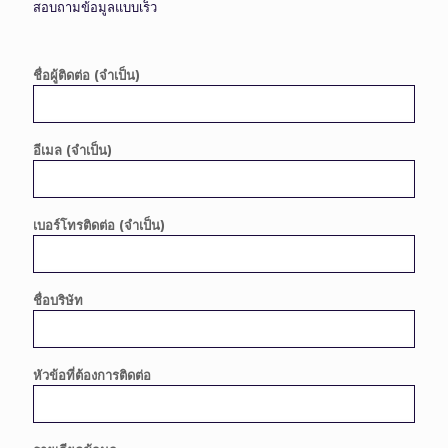
สอบถามข้อมูลแบบเร็ว
ชื่อผู้ติดต่อ (จำเป็น)
อีเมล (จำเป็น)
เบอร์โทรติดต่อ (จำเป็น)
ชื่อบริษัท
หัวข้อที่ต้องการติดต่อ