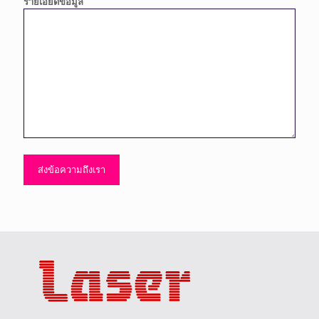
รายเอียดข้อมูล