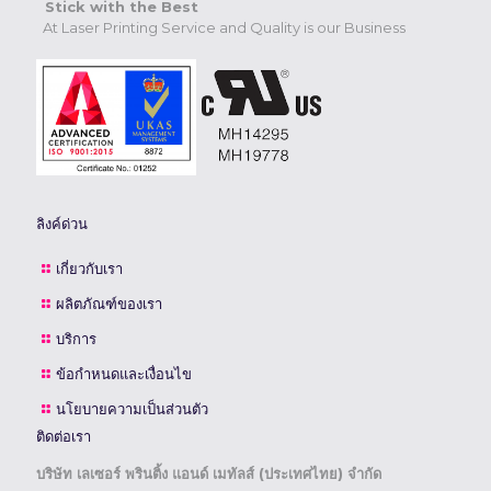
Stick with the Best
At Laser Printing Service and Quality is our Business
ลิงค์ด่วน
เกี่ยวกับเรา
ผลิตภัณฑ์ของเรา
บริการ
ข้อกำหนดและเงื่อนไข
นโยบายความเป็นส่วนตัว
ติดต่อเรา
บริษัท เลเซอร์ พรินติ้ง แอนด์ เมทัลส์ (ประเทศไทย) จำกัด