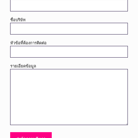
ชื่อบริษัท
หัวข้อที่ต้องการติดต่อ
รายเอียดข้อมูล