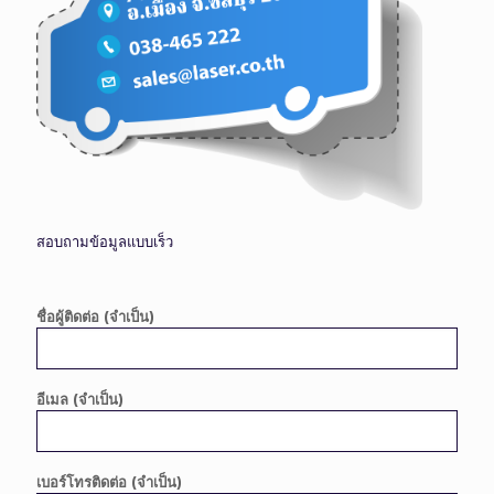
สอบถามข้อมูลแบบเร็ว
ชื่อผู้ติดต่อ (จำเป็น)
อีเมล (จำเป็น)
เบอร์โทรติดต่อ (จำเป็น)