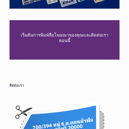
เริ่มต้นการพิมพ์สื่อโฆษณาของคุณและติดต่อเรา
ตอนนี้
ติดต่อเรา