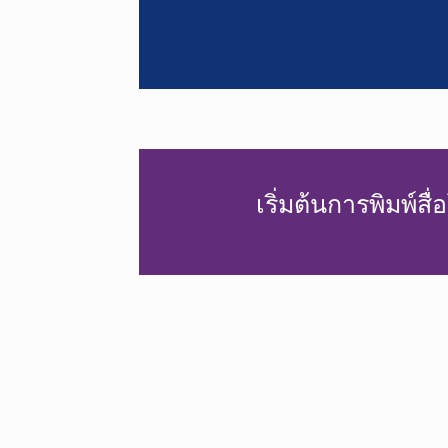
เริ่มต้นการพิมพ์