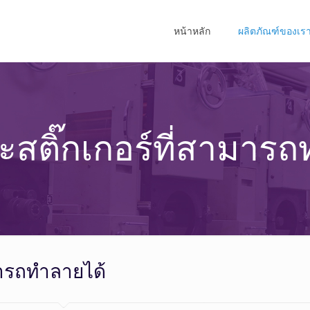
หน้าหลัก
ผลิตภัณฑ์ของเร
สติ๊กเกอร์ที่สามารถ
มารถทำลายได้