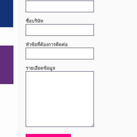
ชื่อบริษัท
หัวข้อที่ต้องการติดต่อ
รายเอียดข้อมูล