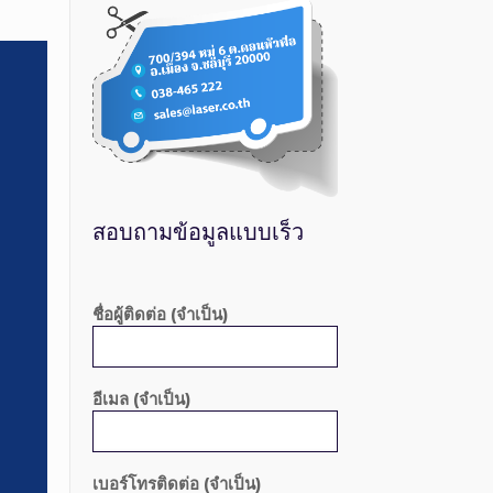
สอบถามข้อมูลแบบเร็ว
ชื่อผู้ติดต่อ (จำเป็น)
อีเมล (จำเป็น)
เบอร์โทรติดต่อ (จำเป็น)