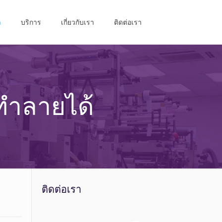
า
บริการ
เกี่ยวกับเรา
ติดต่อเรา
ทำลายได้
ติดต่อเรา