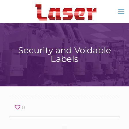
Security and Voidable
Labels
0